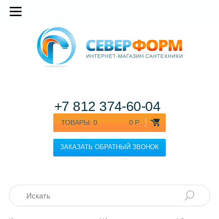
+7 812
374-60-04
ТОВАРЫ:
0
0 Р.
ЗАКАЗАТЬ ОБРАТНЫЙ ЗВОНОК