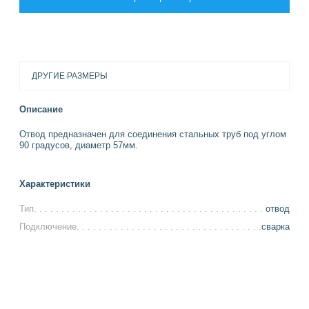
ДРУГИЕ РАЗМЕРЫ
Описание
Отвод предназначен для соединения стальных труб под углом
90 градусов, диаметр 57мм.
Характеристики
Тип
отвод
Подключение
сварка