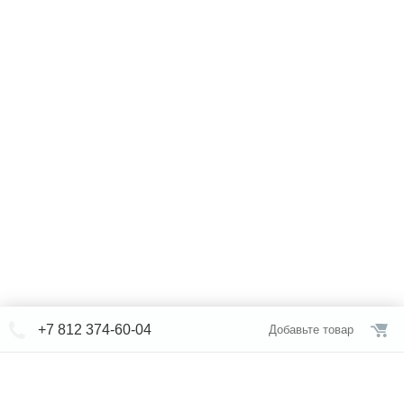
+7 812 374-60-04
Добавьте товар