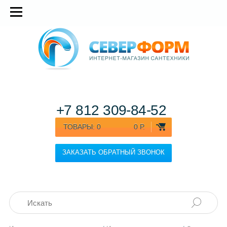
+7 812
309-84-52
ТОВАРЫ:
0
0 Р.
ЗАКАЗАТЬ ОБРАТНЫЙ ЗВОНОК