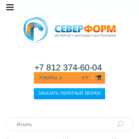
+7 812
374-60-04
ТОВАРЫ:
0
0 Р.
ЗАКАЗАТЬ ОБРАТНЫЙ ЗВОНОК