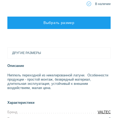
В наличии
Выбрать размер
ДРУГИЕ РАЗМЕРЫ
Описание
Ниппель переходной из никелированной латуни. Особенности
продукции - простой монтаж, безвредный материал,
длительная эксплуатация, устойчивый к внешним
воздействиям, малая цена.
Характеристики
Бренд
VALTEC