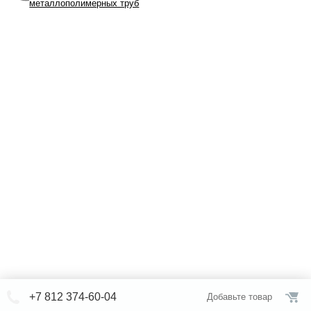
металлополимерных труб
+7 812 374-60-04
Добавьте товар