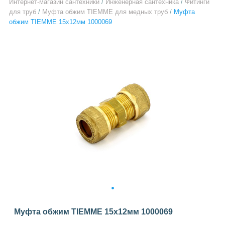
Интернет-магазин сантехники
/
Инженерная сантехника
/
Фитинги
для труб
/
Муфта обжим TIEMME для медных труб
/
Муфта
обжим TIEMME 15x12мм 1000069
1
Муфта обжим TIEMME 15x12мм 1000069