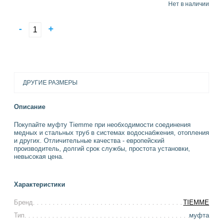
Нет в наличии
-
+
ДРУГИЕ РАЗМЕРЫ
Описание
Покупайте муфту Tiemme при необходимости соединения
медных и стальных труб в системах водоснабжения, отопления
и других. Отличительные качества - европейский
производитель, долгий срок службы, простота установки,
невысокая цена.
Характеристики
Бренд
TIEMME
Тип
муфта