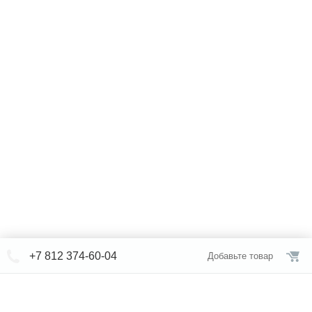
+7 812 374-60-04
Добавьте товар