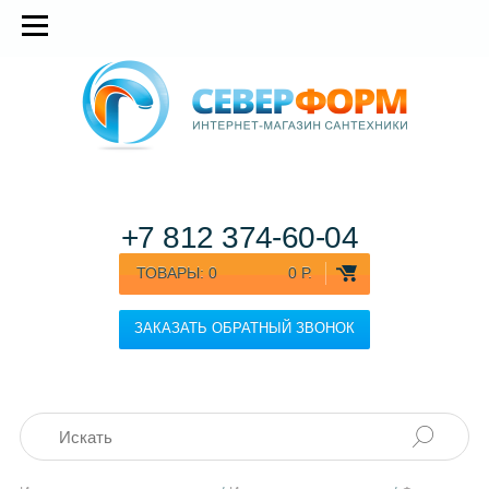
+7 812
374-60-04
ТОВАРЫ:
0
0 Р.
ЗАКАЗАТЬ ОБРАТНЫЙ ЗВОНОК