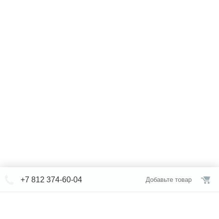
+7 812 374-60-04
Добавьте товар