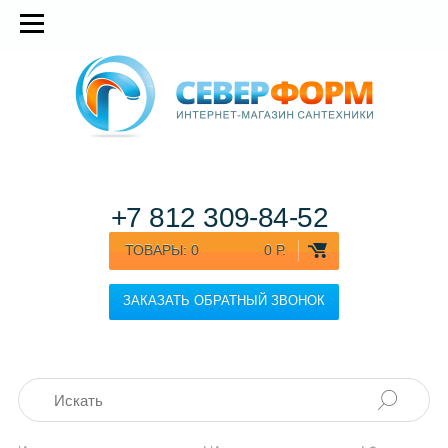
+7 812
309-84-52
ТОВАРЫ:
0
0 Р.
ЗАКАЗАТЬ ОБРАТНЫЙ ЗВОНОК