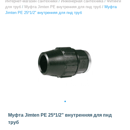
Интернет-магазин сантехники
/
Инженерная сантехника
/
Фитинги
для труб
/
Муфта Jimten PE внутренняя для пнд труб
/
Муфта
Jimten PE 25*1/2" внутренняя для пнд труб
1
Муфта Jimten PE 25*1/2" внутренняя для пнд
труб