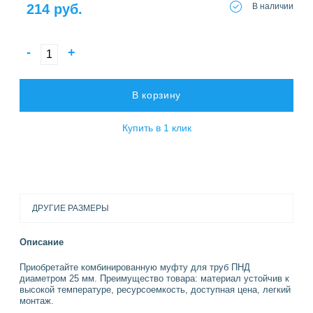
214 руб.
В наличии
-
+
В корзину
Купить в 1 клик
ДРУГИЕ РАЗМЕРЫ
Описание
Приобретайте комбинированную муфту для труб ПНД
диаметром 25 мм. Преимущество товара: материал устойчив к
высокой температуре, ресурсоемкость, доступная цена, легкий
монтаж.