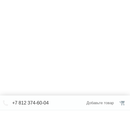
+7 812 374-60-04
Добавьте товар