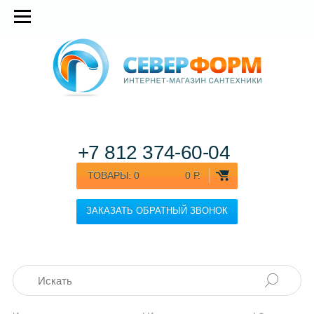
+7 812
374-60-04
ТОВАРЫ:
0
0 Р.
ЗАКАЗАТЬ ОБРАТНЫЙ ЗВОНОК