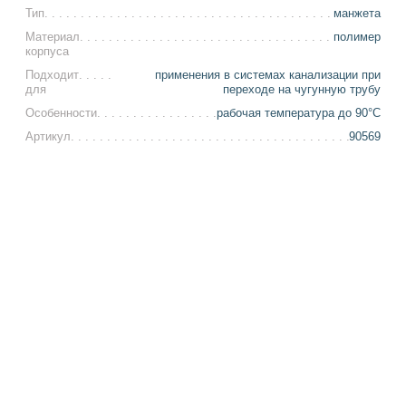
Тип
манжета
Материал
полимер
корпуса
Подходит
применения в системах канализации при
для
переходе на чугунную трубу
Особенности
рабочая температура до 90°C
Артикул
90569