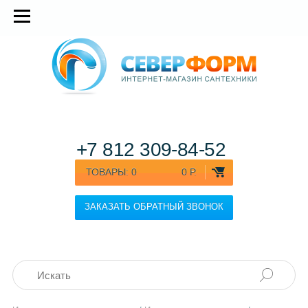
+7 812
309-84-52
ТОВАРЫ:
0
0 Р.
ЗАКАЗАТЬ ОБРАТНЫЙ ЗВОНОК