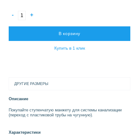
-
+
В корзину
Купить в 1 клик
ДРУГИЕ РАЗМЕРЫ
Описание
Покупайте ступенчатую манжету для системы канализации
(переход с пластиковой трубы на чугунную).
Характеристики