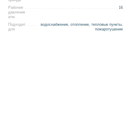
Рабочее
16
давление
атм.
Подходит
водоснабжение, отопление, тепловые пункты,
для
пожаротушение