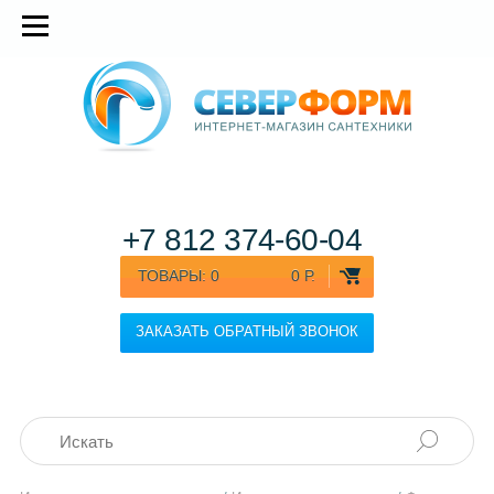
+7 812
374-60-04
ТОВАРЫ:
0
0 Р.
ЗАКАЗАТЬ ОБРАТНЫЙ ЗВОНОК