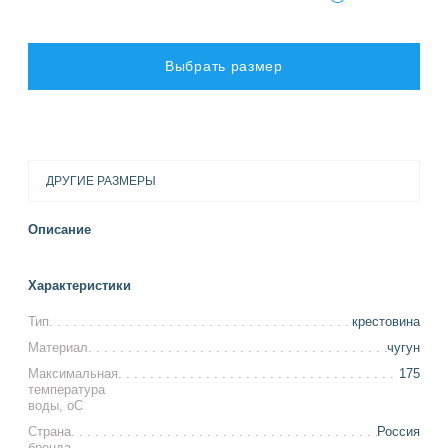
Выбрать размер
ДРУГИЕ РАЗМЕРЫ
Описание
Характеристики
Тип
крестовина
Материал
чугун
Максимальная
175
температура
воды, оС
Страна
Россия
бренда