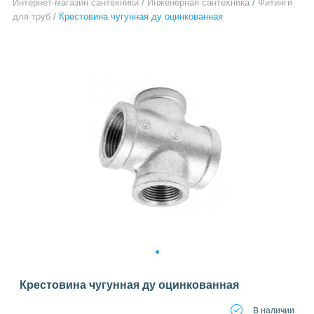
Интернет-магазин сантехники
/
Инженерная сантехника
/
Фитинги
для труб
/
Крестовина чугунная ду оцинкованная
1
Крестовина чугунная ду оцинкованная
В наличии