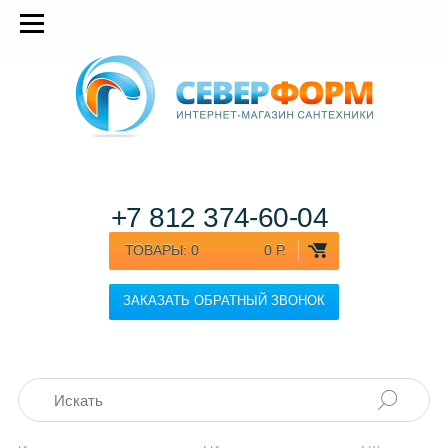
+7 812
374-60-04
ТОВАРЫ:
0
0 Р.
ЗАКАЗАТЬ ОБРАТНЫЙ ЗВОНОК