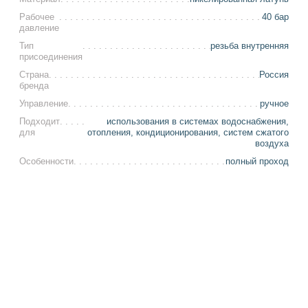
Рабочее
40 бар
давление
Тип
резьба внутренняя
присоединения
Страна
Россия
бренда
Управление
ручное
Подходит
использования в системах водоснабжения,
для
отопления, кондиционирования, систем сжатого
воздуха
Особенности
полный проход