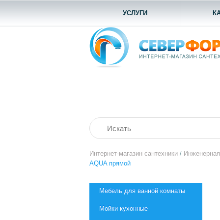
УСЛУГИ
К
Интернет-магазин сантехники
/
Инженерная
AQUA прямой
Мебель для ванной комнаты
Мойки кухонные