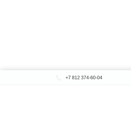
+7 812 374-60-04
КАТАЛОГ САНТЕХНИКИ
ДОСТАВКА 
+