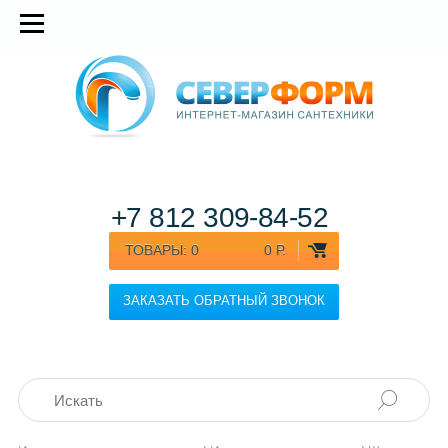
+7 812
309-84-52
ТОВАРЫ:
0
0 Р.
ЗАКАЗАТЬ ОБРАТНЫЙ ЗВОНОК