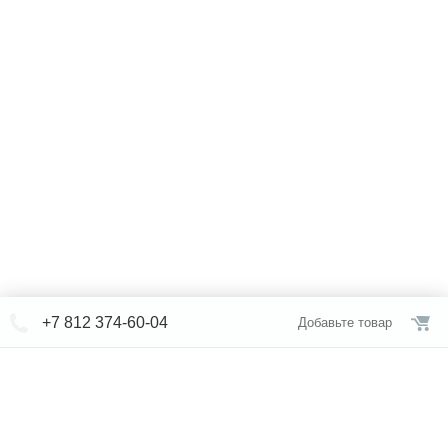
+7 812 374-60-04
Добавьте товар
© СЕВЕРФОРМ 2018 - 2026