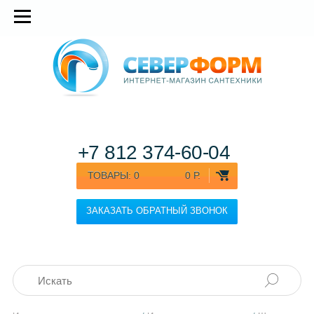
+7 812
374-60-04
ТОВАРЫ:
0
0 Р.
ЗАКАЗАТЬ ОБРАТНЫЙ ЗВОНОК