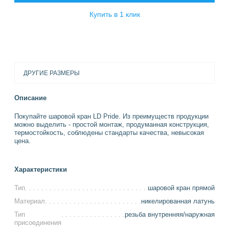
Купить в 1 клик
ДРУГИЕ РАЗМЕРЫ
Описание
Покупайте шаровой кран LD Pride. Из преимуществ продукции
можно выделить - простой монтаж, продуманная конструкция,
термостойкость, соблюдены стандарты качества, невысокая
цена.
Характеристики
Тип
шаровой кран прямой
Материал
никелированная латунь
Тип
резьба внутренняя/наружная
присоединения