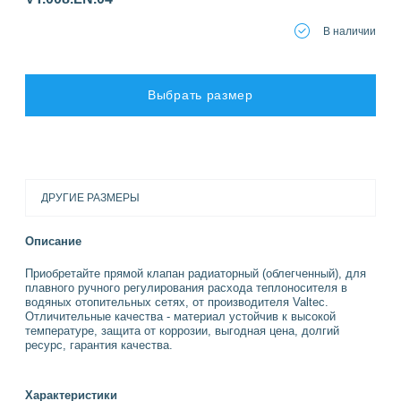
В наличии
Выбрать размер
ДРУГИЕ РАЗМЕРЫ
Описание
Приобретайте прямой клапан радиаторный (облегченный), для
плавного ручного регулирования расхода теплоносителя в
водяных отопительных сетях, от производителя Valtec.
Отличительные качества - материал устойчив к высокой
температуре, защита от коррозии, выгодная цена, долгий
ресурс, гарантия качества.
Характеристики