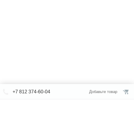
+7 812 374-60-04
Добавьте товар
© СЕВЕРФОРМ 2018 - 2026