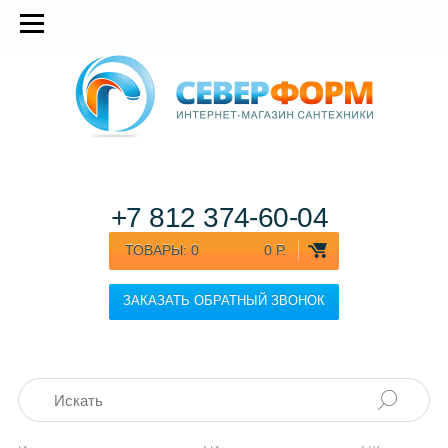
+7 812
374-60-04
ТОВАРЫ:
0
0 Р.
ЗАКАЗАТЬ ОБРАТНЫЙ ЗВОНОК