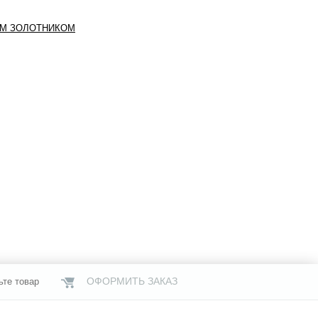
ЫМ ЗОЛОТНИКОМ
ОФОРМИТЬ ЗАКАЗ
ьте товар