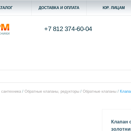
АТАЛОГ
ДОСТАВКА И ОПЛАТА
ЮР. ЛИЦАМ
+7 812
374-60-04
 сантехника
/
Обратные клапаны, редукторы
/
Обратные клапаны
/
Клапа
Клапан 
золотник