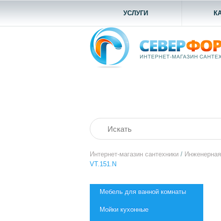
УСЛУГИ
К
Интернет-магазин сантехники
/
Инженерная
VT.151.N
Мебель для ванной комнаты
Мойки кухонные