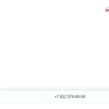
+7 812 374-60-04