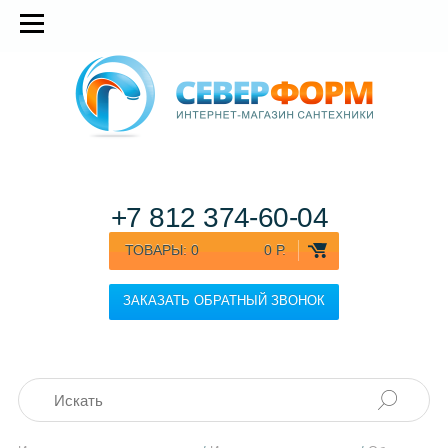
+7 812
374-60-04
ТОВАРЫ:
0
0 Р.
ЗАКАЗАТЬ ОБРАТНЫЙ ЗВОНОК