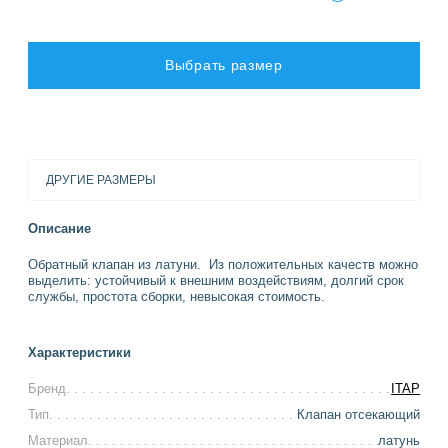
Выбрать размер
ДРУГИЕ РАЗМЕРЫ
Описание
Обратный клапан из латуни. Из положительных качеств можно
выделить: устойчивый к внешним воздействиям, долгий срок
службы, простота сборки, невысокая стоимость.
Характеристики
Бренд
ITAP
Тип
Клапан отсекающий
Материал
латунь