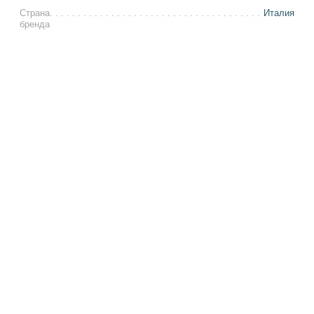
Страна
Италия
бренда