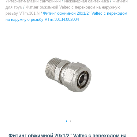
Интернет-магазин сантехники
/
Инженерная сантехника
/
Фитинги
для труб
/
Фитинг обжимной Valtec с переходом на наружную
резьбу VTm.301.N
/
Фитинг обжимной 20х1/2" Valtec с переходом
на наружную резьбу VTm.301.N.002004
1
2
Фитинг обжимной 20х1/2" Valtec с переходом на