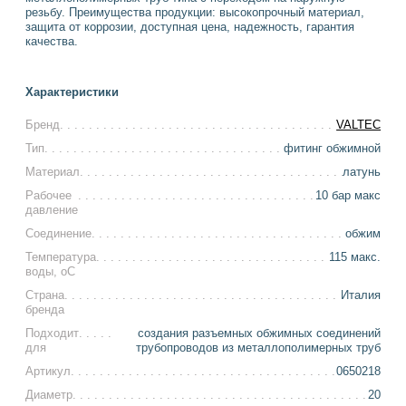
резьбу. Преимущества продукции: высокопрочный материал,
защита от коррозии, доступная цена, надежность, гарантия
качества.
Характеристики
Бренд
VALTEC
Тип
фитинг обжимной
Материал
латунь
Рабочее
10 бар макс
давление
Соединение
обжим
Температура
115 макс.
воды, оС
Страна
Италия
бренда
Подходит
создания разъемных обжимных соединений
для
трубопроводов из металлополимерных труб
Артикул
0650218
Диаметр
20