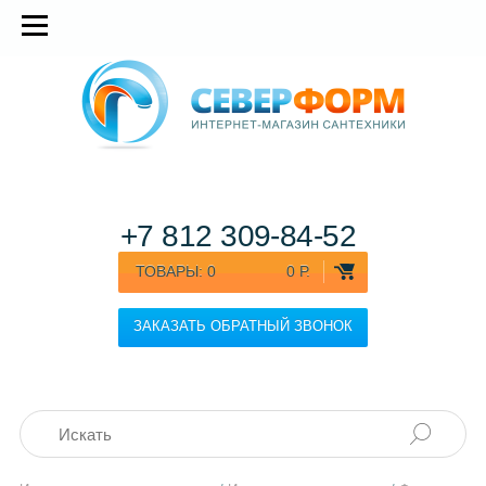
+7 812
309-84-52
ТОВАРЫ:
0
0 Р.
ЗАКАЗАТЬ ОБРАТНЫЙ ЗВОНОК