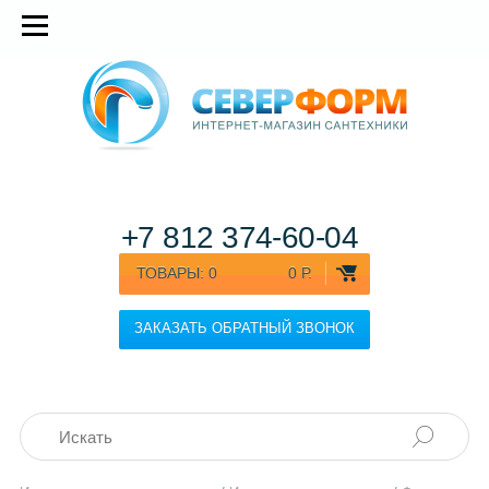
+7 812
374-60-04
ТОВАРЫ:
0
0 Р.
ЗАКАЗАТЬ ОБРАТНЫЙ ЗВОНОК