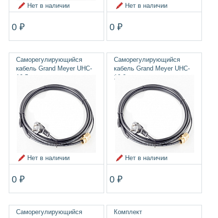
Нет в наличии
Нет в наличии
0 ₽
0 ₽
Саморегулирующийся
Саморегулирующийся
кабель Grand Meyer UHC-
кабель Grand Meyer UHC-
16.5, комплект
16.2, комплект
Нет в наличии
Нет в наличии
0 ₽
0 ₽
Саморегулирующийся
Комплект