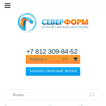
+7 812
309-84-52
ТОВАРЫ:
0
0 Р.
ЗАКАЗАТЬ ОБРАТНЫЙ ЗВОНОК