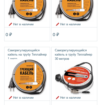
Нет в наличии
Нет в наличии
0 ₽
0 ₽
Саморегулирующийся
Саморегулирующийся
кабель на трубу Теплайнер
кабель в трубу Теплайнер
1 метр
30 метров
Нет в наличии
Нет в наличии