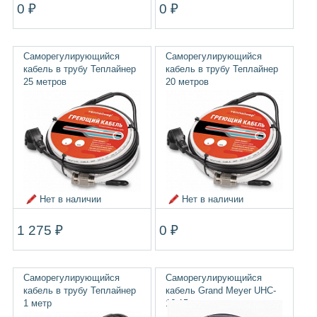
0 ₽
0 ₽
Саморегулирующийся
Саморегулирующийся
кабель в трубу Теплайнер
кабель в трубу Теплайнер
25 метров
20 метров
Нет в наличии
Нет в наличии
1 275 ₽
0 ₽
Саморегулирующийся
Саморегулирующийся
кабель в трубу Теплайнер
кабель Grand Meyer UHC-
1 метр
16.15, комплект