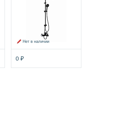
Нет в наличии
0 ₽