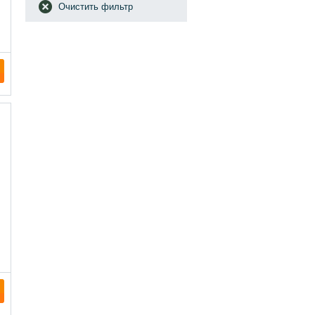
Очистить фильтр