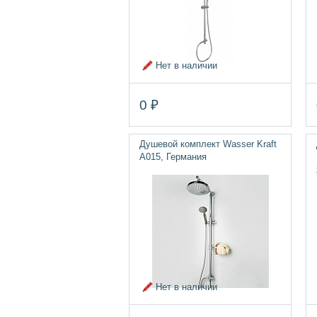
Нет в наличии
0 ₽
Душевой комплект Wasser Kraft
A015, Германия
Нет в наличии