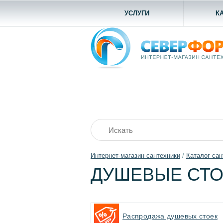
УСЛУГИ
К
Интернет-магазин сантехники
/
Каталог сан
ДУШЕВЫЕ СТ
Распродажа душевых стоек