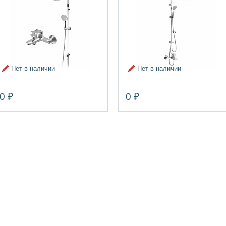
Нет в наличии
Нет в наличии
0 ₽
0 ₽