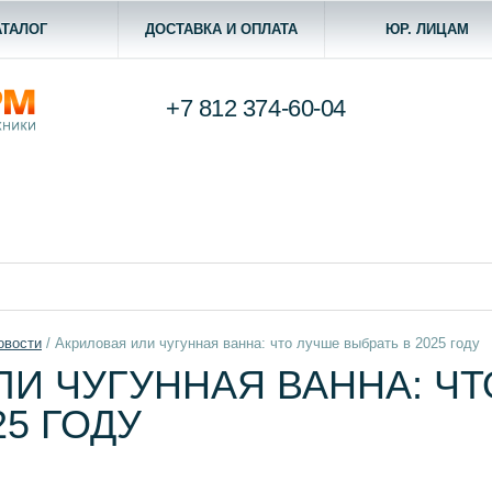
АТАЛОГ
ДОСТАВКА И ОПЛАТА
ЮР. ЛИЦАМ
+7 812
374-60-04
овости
/
Акриловая или чугунная ванна: что лучше выбрать в 2025 году
ЛИ ЧУГУННАЯ ВАННА: Ч
25 ГОДУ