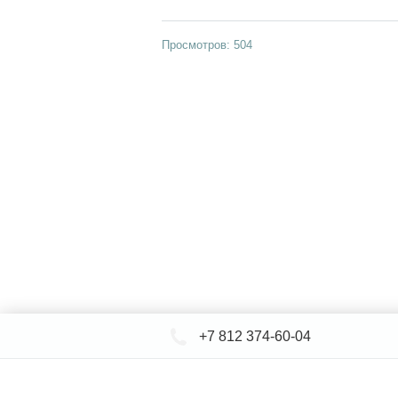
Просмотров: 504
+7 812 374-60-04