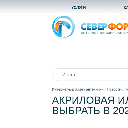
УСЛУГИ
К
Интернет-магазин сантехники
/
Новости
/
Н
АКРИЛОВАЯ И
ВЫБРАТЬ В 20