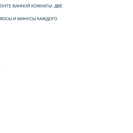
ОНТЕ ВАННОЙ КОМНАТЫ. ДВЕ
 ПЛЮСЫ И МИНУСЫ КАЖДОГО
Е