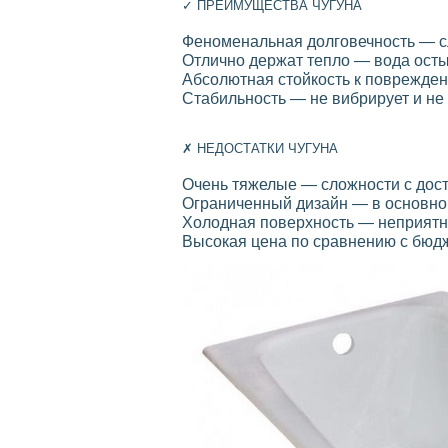
✓ ПРЕИМУЩЕСТВА ЧУГУНА
Феноменальная долговечность — с
Отлично держат тепло — вода ост
Абсолютная стойкость к поврежде
Стабильность — не вибрирует и не
✗ НЕДОСТАТКИ ЧУГУНА
Очень тяжелые — сложности с дост
Ограниченный дизайн — в основн
Холодная поверхность — неприятно
Высокая цена по сравнению с бюд