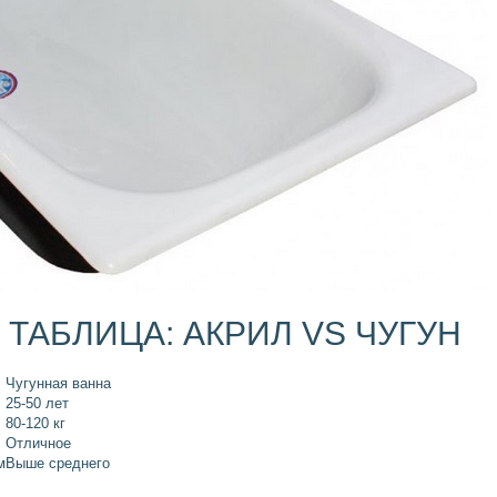
ТАБЛИЦА: АКРИЛ VS ЧУГУН
Чугунная ванна
25-50 лет
80-120 кг
Отличное
м
Выше среднего