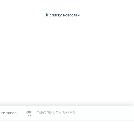
К списку новостей
ОФОРМИТЬ ЗАКАЗ
ьте товар