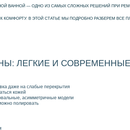
НОЙ ВАННОЙ — ОДНО ИЗ САМЫХ СЛОЖНЫХ РЕШЕНИЙ ПРИ РЕМ
 К КОМФОРТУ. В ЭТОЙ СТАТЬЕ МЫ ПОДРОБНО РАЗБЕРЕМ ВСЕ
НЫ: ЛЕГКИЕ И СОВРЕМЕННЫ
вка даже на слабые перекрытия
аться кожей
овальные, асимметричные модели
можно полировать
м