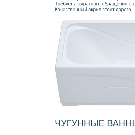
Требует аккуратного обращения с 
Качественный акрил стоит дорого
ЧУГУННЫЕ ВАНН