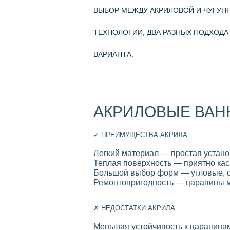
ВЫБОР МЕЖДУ АКРИЛОВОЙ И ЧУГУН
ТЕХНОЛОГИИ, ДВА РАЗНЫХ ПОДХОДА
ВАРИАНТА.
АКРИЛОВЫЕ ВАН
✓ ПРЕИМУЩЕСТВА АКРИЛА
Легкий материал — простая устано
Теплая поверхность — приятно кас
Большой выбор форм — угловые, 
Ремонтопригодность — царапины 
✗ НЕДОСТАТКИ АКРИЛА
Меньшая устойчивость к царапина