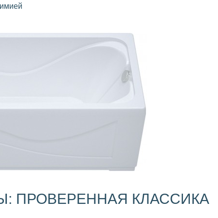
химией
Ы: ПРОВЕРЕННАЯ КЛАССИКА