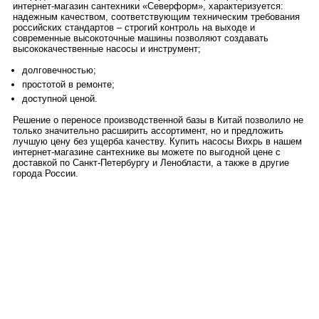
интернет-магазин сантехники «Северформ», характеризуется:
надежным качеством, соответствующим техническим требования
российских стандартов – строгий контроль на выходе и
современные высокоточные машины позволяют создавать
высококачественные насосы и инструмент;
долговечностью;
простотой в ремонте;
доступной ценой.
Решение о переносе производственной базы в Китай позволило не
только значительно расширить ассортимент, но и предложить
лучшую цену без ущерба качеству. Купить насосы Вихрь в нашем
интернет-магазине сантехнике вы можете по выгодной цене с
доставкой по Санкт-Петербургу и Ленобласти, а также в другие
города России.