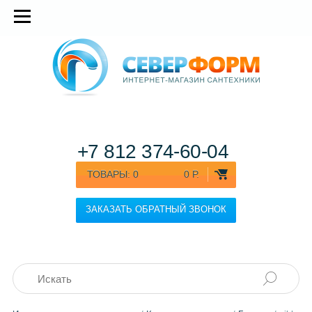
+7 812
374-60-04
ТОВАРЫ:
0
0 Р.
ЗАКАЗАТЬ ОБРАТНЫЙ ЗВОНОК