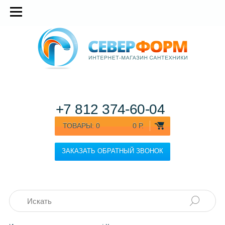
+7 812
374-60-04
ТОВАРЫ:
0
0 Р.
ЗАКАЗАТЬ ОБРАТНЫЙ ЗВОНОК