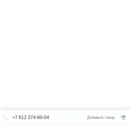
+7 812 374-60-04
Добавьте товар