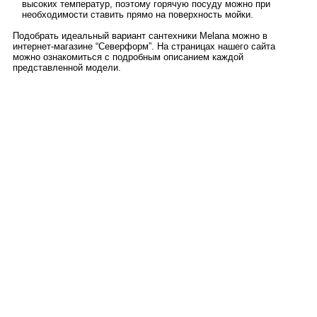
высоких температур, поэтому горячую посуду можно при
необходимости ставить прямо на поверхность мойки.
Подобрать идеальный вариант сантехники Melana можно в
интернет-магазине “Северформ”. На страницах нашего сайта
можно ознакомиться с подробным описанием каждой
представленной модели.