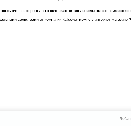
 покрытие, с которого легко скатываются капли воды вместе с известко
кальными свойствами от компании Kaldewei можно в интернет-магазине 
Добав