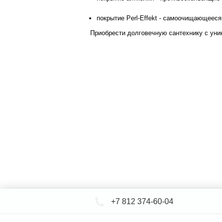
покрытие Perl-Effekt - самоочищающееся
Приобрести долговечную сантехнику с уни
+7 812 374-60-04