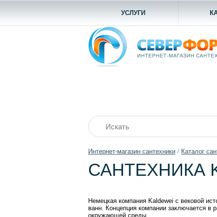
УСЛУГИ
К
Интернет-магазин сантехники
/
Каталог сан
САНТЕХНИКА 
Немецкая компания Kaldewei с вековой ис
ванн. Концепция компании заключается в 
окружающей среды.