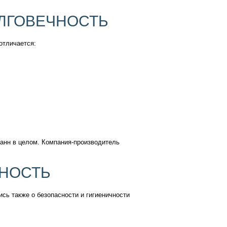
ОЛГОВЕЧНОСТЬ
отличается:
анн в целом. Компания-производитель
СНОСТЬ
сь также о безопасности и гигиеничности