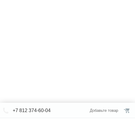
+7 812 374-60-04
Добавьте товар