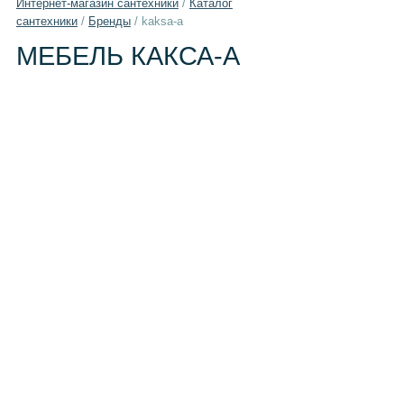
Интернет-магазин сантехники
/
Каталог
сантехники
/
Бренды
/
kaksa-a
МЕБЕЛЬ КАКСА-А