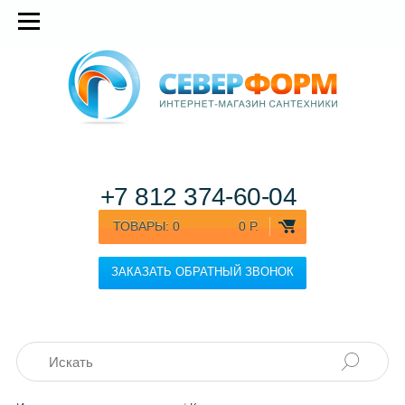
+7 812
374-60-04
ТОВАРЫ:
0
0 Р.
ЗАКАЗАТЬ ОБРАТНЫЙ ЗВОНОК