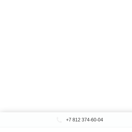
+7 812 374-60-04