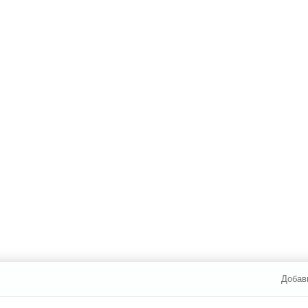
Добав