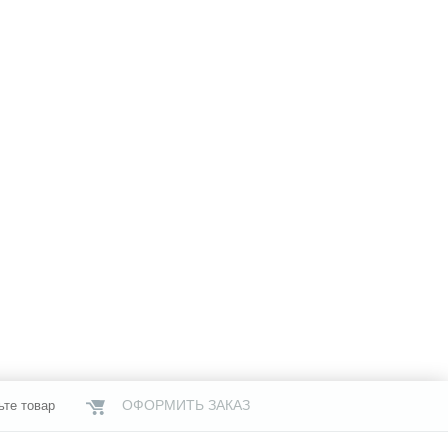
ОФОРМИТЬ ЗАКАЗ
ьте товар