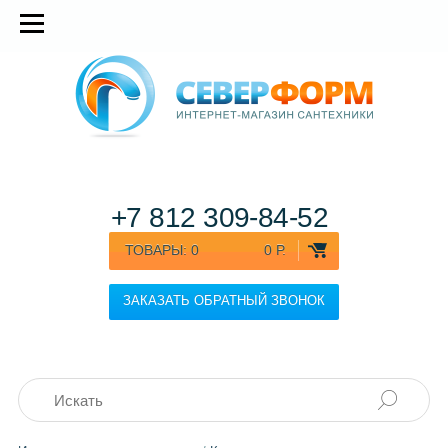
+7 812
309-84-52
ТОВАРЫ:
0
0 Р.
ЗАКАЗАТЬ ОБРАТНЫЙ ЗВОНОК