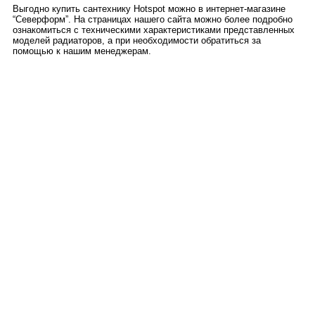
Выгодно купить сантехнику Hotspot можно в интернет-магазине
“Северформ”. На страницах нашего сайта можно более подробно
ознакомиться с техническими характеристиками представленных
моделей радиаторов, а при необходимости обратиться за
помощью к нашим менеджерам.