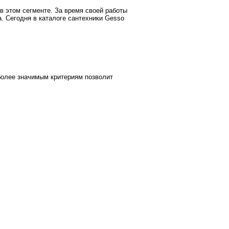
 этом сегменте. За время своей работы
. Сегодня в каталоге сантехники Gesso
иболее значимым критериям позволит