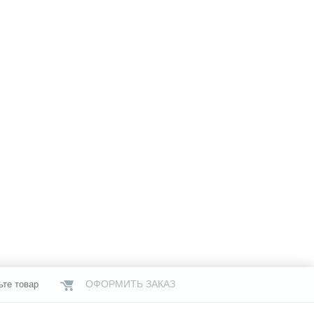
ОФОРМИТЬ ЗАКАЗ
ьте товар