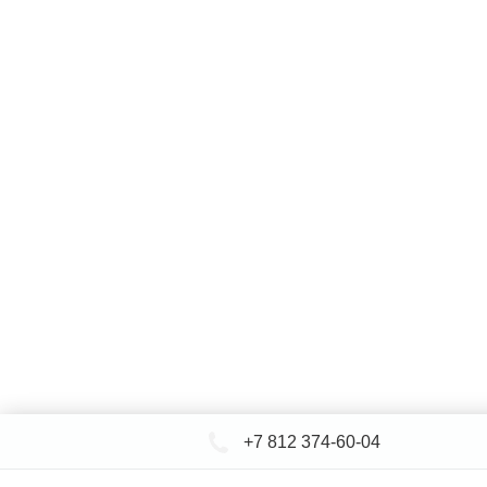
+7 812 374-60-04