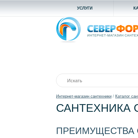
УСЛУГИ
К
Интернет-магазин сантехники
/
Каталог сан
САНТЕХНИКА 
ПРЕИМУЩЕСТВА 