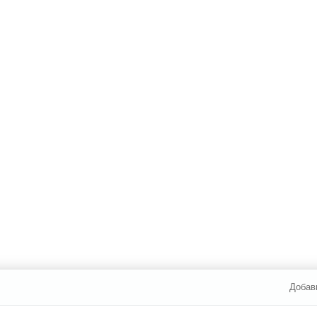
Добав