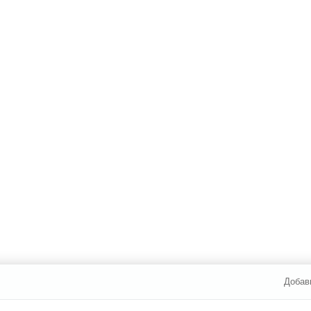
Добав