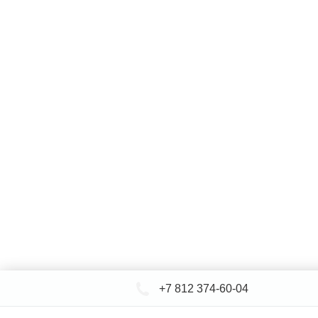
+7 812 374-60-04