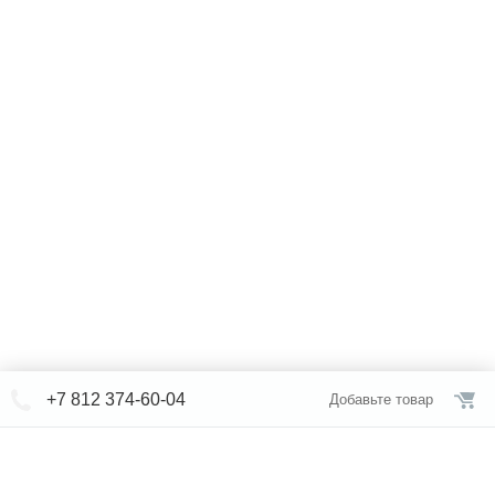
+7 812 374-60-04
Добавьте товар