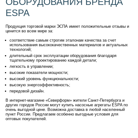
ОБОРУДОВАНИЯ БРЕНДА
ESPA
Продукция торговой марки ЭСПА имеет положительные отзывы и
ценится во всем мире за:
соответствие самым строгим эталонам качества за счет
использования высококачественных материалов и актуальных
технологий;
длительный срок эксплуатации оборудования благодаря
тщательному проектированию каждой детали;
легкость в управлении;
высокие показатели мощности;
высокий уровень функциональности;
высокую энергоэффективность;
передовой дизайн.
В интернет-магазине «Северформ» жители Санкт-Петербурга и
других городов России могут купить насосные агрегаты ESPA по
очень выгодной цене. Возможна доставка в любой населенный
пункт России. Предлагаем особенно выгодные условия для
оптовых покупателей.