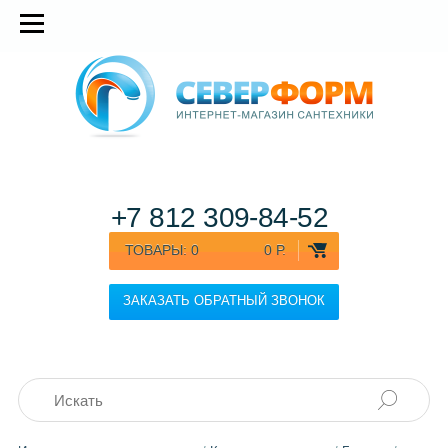
+7 812
309-84-52
ТОВАРЫ:
0
0 Р.
ЗАКАЗАТЬ ОБРАТНЫЙ ЗВОНОК