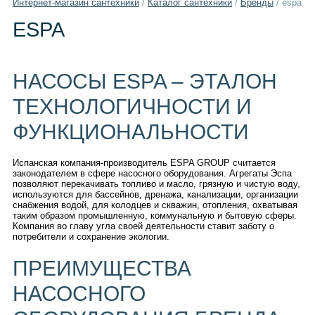
Интернет-магазин сантехники
/
Каталог сантехники
/
Бренды
/
espa
ESPA
НАСОСЫ ESPA – ЭТАЛОН
ТЕХНОЛОГИЧНОСТИ И
ФУНКЦИОНАЛЬНОСТИ
Испанская компания-производитель ESPA GROUP считается
законодателем в сфере насосного оборудования. Агрегаты Эспа
позволяют перекачивать топливо и масло, грязную и чистую воду,
используются для бассейнов, дренажа, канализации, организации
снабжения водой, для колодцев и скважин, отопления, охватывая
таким образом промышленную, коммунальную и бытовую сферы.
Компания во главу угла своей деятельности ставит заботу о
потребители и сохранение экологии.
ПРЕИМУЩЕСТВА
НАСОСНОГО