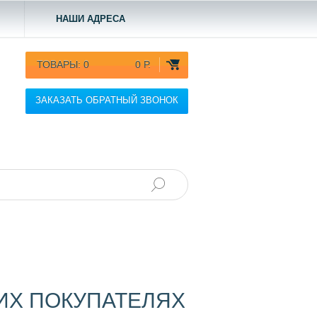
НАШИ АДРЕСА
ТОВАРЫ:
0
0 Р.
ЗАКАЗАТЬ ОБРАТНЫЙ ЗВОНОК
ОИХ ПОКУПАТЕЛЯХ