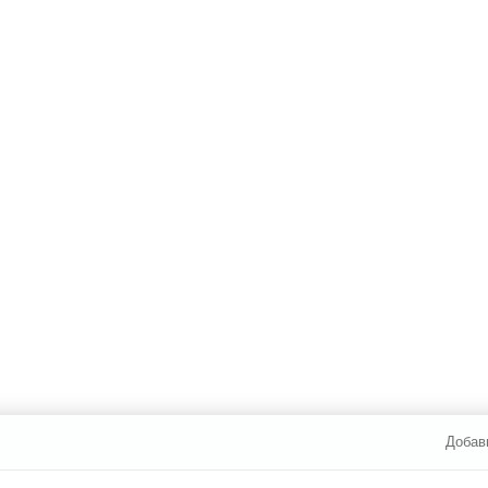
Добав