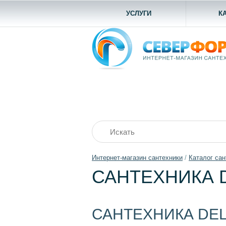
УСЛУГИ
К
Интернет-магазин сантехники
/
Каталог сан
САНТЕХНИКА 
САНТЕХНИКА DEL