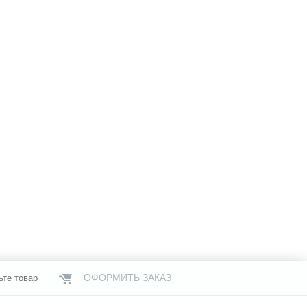
ОФОРМИТЬ ЗАКАЗ
ьте товар