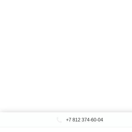
+7 812 374-60-04