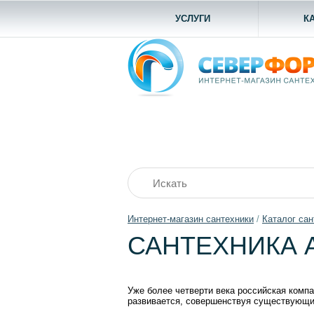
УСЛУГИ
К
Интернет-магазин сантехники
/
Каталог сан
САНТЕХНИКА 
Уже более четверти века российская комп
развивается, совершенствуя существующи