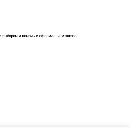
с выбором и помочь с оформлением заказа