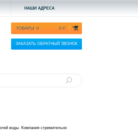
НАШИ АДРЕСА
ТОВАРЫ:
0
0 Р.
ЗАКАЗАТЬ ОБРАТНЫЙ ЗВОНОК
телей воды. Компания стремительно