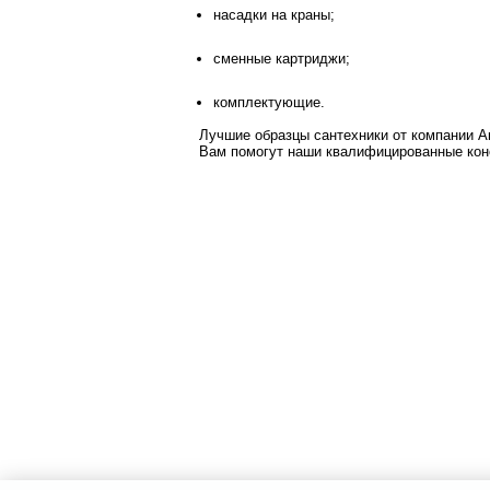
насадки на краны;
сменные картриджи;
комплектующие.
Лучшие образцы сантехники от компании А
Вам помогут наши квалифицированные кон