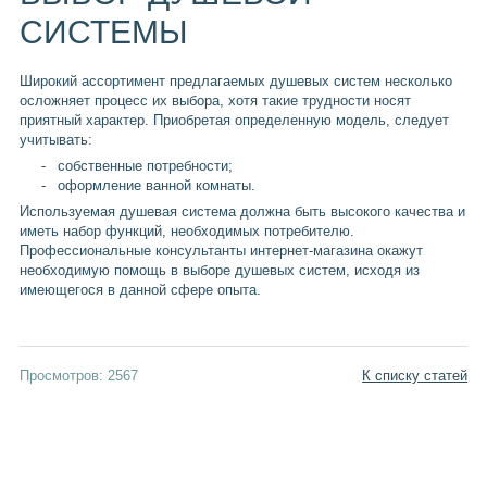
СИСТЕМЫ
Широкий ассортимент предлагаемых душевых систем несколько
осложняет процесс их выбора, хотя такие трудности носят
приятный характер. Приобретая определенную модель, следует
учитывать:
собственные потребности;
оформление ванной комнаты.
Используемая душевая система должна быть высокого качества и
иметь набор функций, необходимых потребителю.
Профессиональные консультанты интернет-магазина окажут
необходимую помощь в выборе душевых систем, исходя из
имеющегося в данной сфере опыта.
Просмотров: 2567
К списку статей