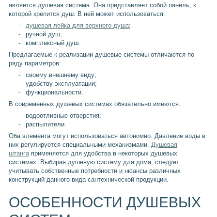
является душевая система. Она представляет собой панель, к
которой крепится душ. В ней может использоваться:
душевая лейка для верхнего душа
;
ручной душ;
комплексный душ.
Предлагаемые к реализации душевые системы отличаются по
ряду параметров:
своему внешнему виду;
удобству эксплуатации;
функциональности.
В современных душевых системах обязательно имеются:
водоотливные отверстия;
распылители.
Оба элемента могут использоваться автономно. Давление воды в
них регулируется специальными механизмами.
Душевая
штанга
применяется для удобства в некоторых душевых
системах. Выбирая душевую систему для дома, следует
учитывать собственные потребности и нюансы различных
конструкций данного вида сантехнической продукции.
ОСОБЕННОСТИ ДУШЕВЫХ