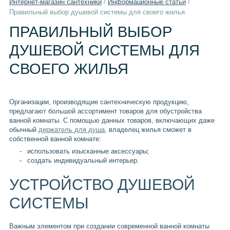
Интернет-магазин сантехники
/
Информационные статьи
/
Правильный выбор душевой системы для своего жилья
ПРАВИЛЬНЫЙ ВЫБОР
ДУШЕВОЙ СИСТЕМЫ ДЛЯ
СВОЕГО ЖИЛЬЯ
Организации, производящие сантехническую продукцию,
предлагают большой ассортимент товаров для обустройства
ванной комнаты. С помощью данных товаров, включающих даже
обычный
держатель для душа
, владелец жилья сможет в
собственной ванной комнате:
использовать изысканные аксессуары;
создать индивидуальный интерьер.
УСТРОЙСТВО ДУШЕВОЙ
СИСТЕМЫ
Важным элементом при создании современной ванной комнаты