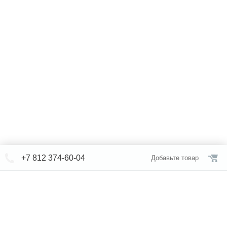
+7 812 374-60-04
Добавьте товар
© СЕВЕРФОРМ 2018 - 2026