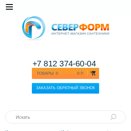
+7 812
374-60-04
ТОВАРЫ:
0
0 Р.
ЗАКАЗАТЬ ОБРАТНЫЙ ЗВОНОК