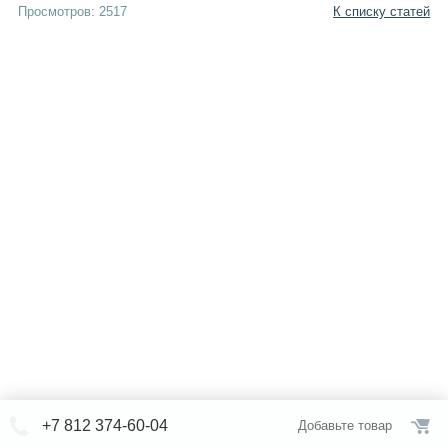
Просмотров: 2517
К списку статей
+7 812 374-60-04
Добавьте товар