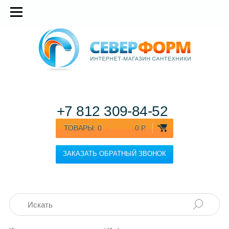
+7 812
309-84-52
ТОВАРЫ:
0
0 Р.
ЗАКАЗАТЬ ОБРАТНЫЙ ЗВОНОК